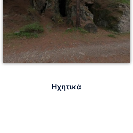
Ηχητικά