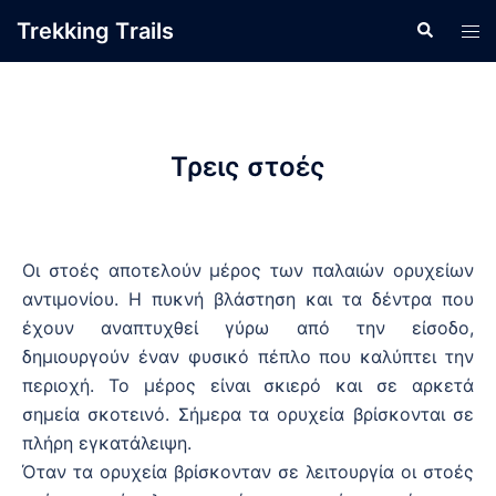
Trekking Τrails
Τρεις στοές
Οι στοές αποτελούν μέρος των παλαιών ορυχείων
αντιμονίου. Η πυκνή βλάστηση και τα δέντρα που
έχουν αναπτυχθεί γύρω από την είσοδο,
δημιουργούν έναν φυσικό πέπλο που καλύπτει την
περιοχή. Το μέρος είναι σκιερό και σε αρκετά
σημεία σκοτεινό. Σήμερα τα ορυχεία βρίσκονται σε
πλήρη εγκατάλειψη.
Όταν τα ορυχεία βρίσκονταν σε λειτουργία οι στοές