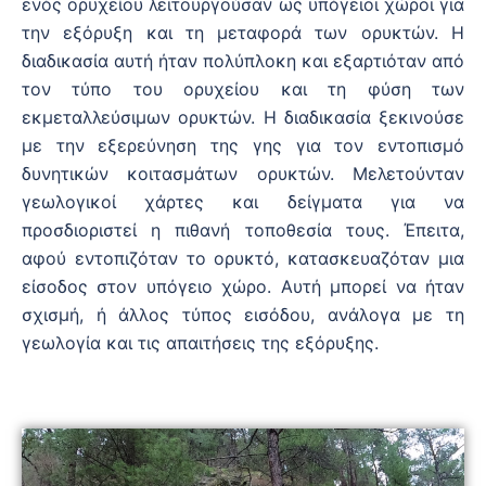
ενός ορυχείου λειτουργούσαν ως υπόγειοι χώροι για
την εξόρυξη και τη μεταφορά των ορυκτών. Η
διαδικασία αυτή ήταν πολύπλοκη και εξαρτιόταν από
τον τύπο του ορυχείου και τη φύση των
εκμεταλλεύσιμων ορυκτών. Η διαδικασία ξεκινούσε
με την εξερεύνηση της γης για τον εντοπισμό
δυνητικών κοιτασμάτων ορυκτών. Μελετούνταν
γεωλογικοί χάρτες και δείγματα για να
προσδιοριστεί η πιθανή τοποθεσία τους. Έπειτα,
αφού εντοπιζόταν το ορυκτό, κατασκευαζόταν μια
είσοδος στον υπόγειο χώρο. Αυτή μπορεί να ήταν
σχισμή, ή άλλος τύπος εισόδου, ανάλογα με τη
γεωλογία και τις απαιτήσεις της εξόρυξης.