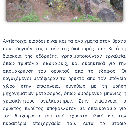
Αντίστοιχα είσοδοι είναι και τα ανοίγματα στον βράχο
που οδηγούν στις στοές της διαδρομής μας. Κατά τη
διάρκεια της εξόρυξης, χρησιμοποιούνταν εργαλεία,
όπως τρυπάνια, εκσκαφείς, και εκρηκτικά για την
απομάκρυνση του ορυκτού από το έδαφος. Οι
εργαζόμενοι μετέφεραν το ορυκτό από τον υπόγειο
χώρο στην επιφάνεια, συνήθως με τη χρήση
μηχανημάτων μεταφοράς, όπως συρόμενες μπάνιες ή
χειροκίνητους ανελκυστήρες. Στην επιφάνεια, ο
ορυκτός πλούτος υποβαλλόταν σε επεξεργασία για
τον διαχωρισμό του από άχρηστα υλικά και την
περαιτέρω επεξεργασία του. Αυτά τα στάδια