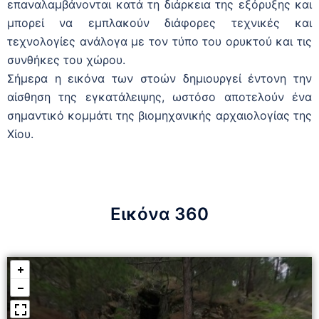
επαναλαμβάνονται κατά τη διάρκεια της εξόρυξης και
μπορεί να εμπλακούν διάφορες τεχνικές και
τεχνολογίες ανάλογα με τον τύπο του ορυκτού και τις
συνθήκες του χώρου.
Σήμερα η εικόνα των στοών δημιουργεί έντονη την
αίσθηση της εγκατάλειψης, ωστόσο αποτελούν ένα
σημαντικό κομμάτι της βιομηχανικής αρχαιολογίας της
Χίου.
Εικόνα 360