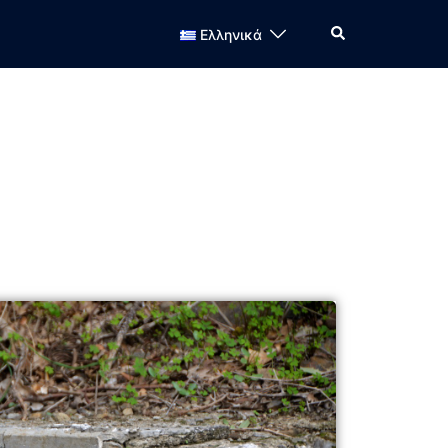
Ελληνικά