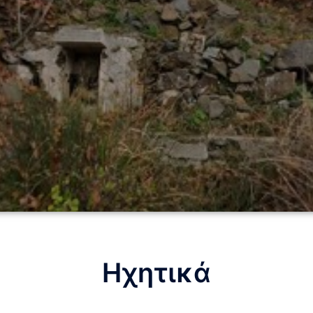
Ηχητικά