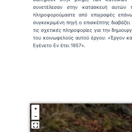
συνετέλεσαν στην κατασκευή αυτών 
πληροφορούμαστε από επιγραφές επάνω
συγκεκριμένη πηγή ο επισκέπτης διαβάζει
τις σχετικές πληροφορίες για την δημιουρ
του κοινωφελούς αυτού έργου: «Έργον και
Εγένετο Εν έτει 1957».