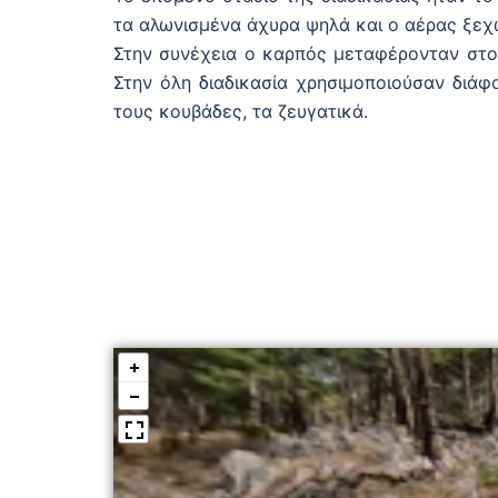
τα αλωνισμένα άχυρα ψηλά και ο αέρας ξεχ
Στην συνέχεια ο καρπός μεταφέρονταν στο
Στην όλη διαδικασία χρησιμοποιούσαν διάφ
τους κουβάδες, τα ζευγατικά.