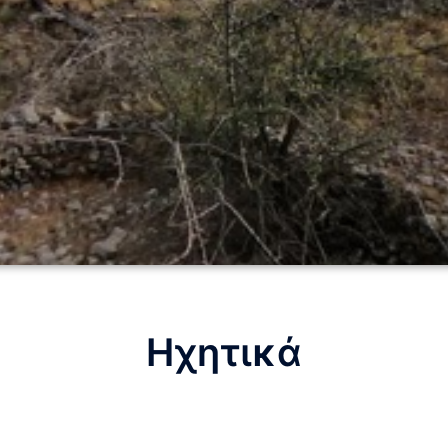
Ηχητικά