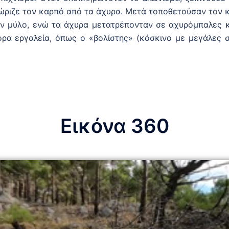
ώριζε τον καρπό από τα άχυρα. Μετά τοποθετούσαν τον κ
ν μύλο, ενώ τα άχυρα μετατρέπονταν σε αχυρόμπαλες κ
ορα εργαλεία, όπως ο «βολίστης» (κόσκινο με μεγάλες στ
Εικόνα 360