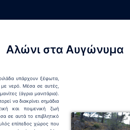
Αλώνι στα Αυγώνυμα
κοιλάδα υπάρχουν ξέφωτα,
 με νερό. Μέσα σε αυτές,
ανίτες (άγρια μανιτάρια).
ορεί να διακρίνει σημάδια
ική και ποιμενική ζωή
σα σε αυτά το επιβλητικό
γυλός επίπεδος χώρος που