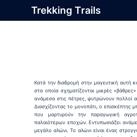
Trekking Τrails
Κατά την διαδρομή στην μαγευτική αυτή 
στα οποία σχηματίζονται μικρές «βάθρες»
ανάμεσα στις πέτρες, φυτρώνουν πολλοί αμ
Διασχίζοντας το μονοπάτι, ο επισκέπτης μπ
που μαρτυρούν την παραγωγική αγροτ
παλαιότερων εποχών. Εντυπωσιάζει ανάμε
μεγάλο αλώνι. Το αλώνι είναι ένας στρογ