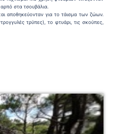
αρπό στα τσουβάλια.
αι αποθηκεύονταν για το τάισμα των ζώων.
ρογγυλές τρύπες), το φτυάρι, τις σκούπες,