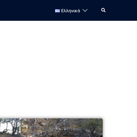
Ελληνικά